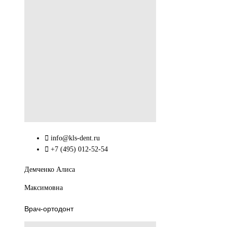
info@kls-dent.ru
+7 (495) 012-52-54
Демченко Алиса
Максимовна
Врач-ортодонт