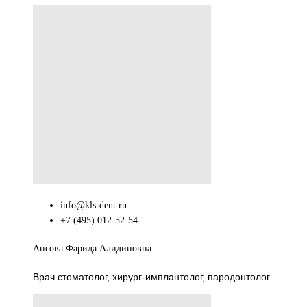
info@kls-dent.ru
+7 (495) 012-52-54
Апсова Фарида Алидиновна
Врач стоматолог, хирург-имплантолог, пародонтолог