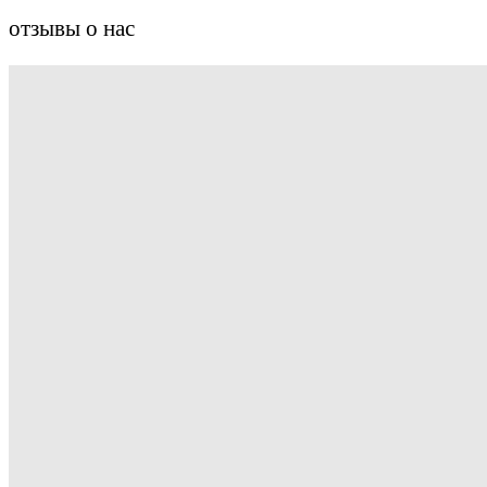
отзывы о нас