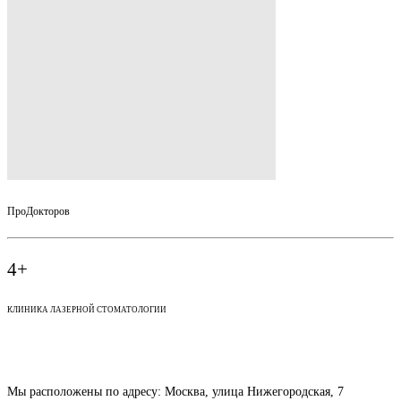
ПроДокторов
4+
КЛИНИКА ЛАЗЕРНОЙ СТОМАТОЛОГИИ
Наши контакты
Мы расположены по адресу:
Москва, улица Нижегородская, 7