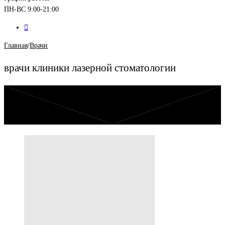
ПН-ВС 9:00-21:00
Главная
/
Врачи
врачи клиники лазерной стоматологии