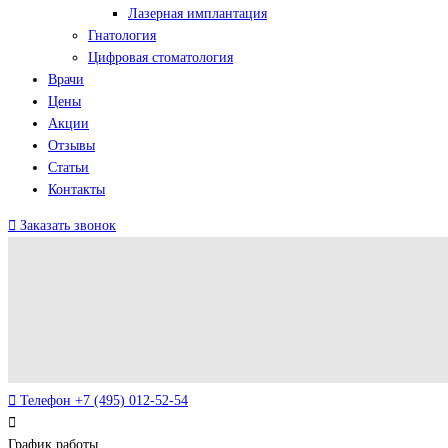
Лазерная имплантация
Гнатология
Цифровая стоматология
Врачи
Цены
Акции
Отзывы
Статьи
Контакты
Заказать звонок
Телефон
+7 (495) 012-52-54
График работы