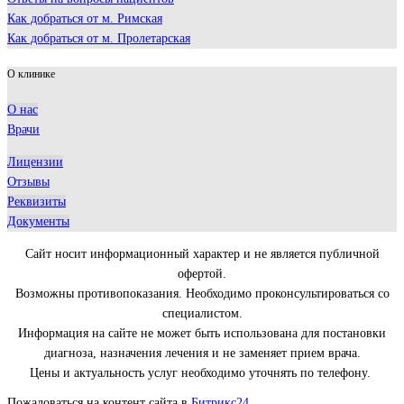
Как добраться от м. Римская
Как добраться от м. Пролетарская
О клинике
О нас
Врачи
Лицензии
Отзывы
Реквизиты
Документы
Сайт носит информационный характер и не является публичной
офертой.
Возможны противопоказания. Необходимо проконсультироваться со
специалистом.
Информация на сайте не может быть использована для постановки
диагноза, назначения лечения и не заменяет прием врача.
Цены и актуальность услуг необходимо уточнять по телефону.
Пожаловаться на контент cайта в
Битрикс24