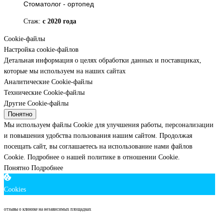
Стоматолог - ортопед
Стаж:
с 2020 года
Cookie-файлы
Настройка cookie-файлов
Детальная информация о целях обработки данных и поставщиках,
которые мы используем на наших сайтах
Аналитические Cookie-файлы
Технические Cookie-файлы
Другие Cookie-файлы
Понятно
Мы используем файлы Cookie для улучшения работы, персонализации
и повышения удобства пользования нашим сайтом. Продолжая
посещать сайт, вы соглашаетесь на использование нами файлов
Cookie.
Подробнее о нашей политике в отношении Cookie.
Понятно
Подробнее
Cookies
отзывы о клинике на независимых площадках