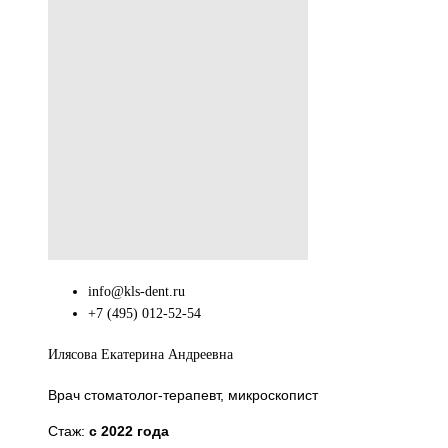
info@kls-dent.ru
+7 (495) 012-52-54
Илясова Екатерина Андреевна
Врач стоматолог-терапевт, микроскопист
Стаж:
с 2022 года