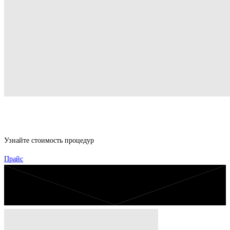
Узнайте стоимость процедур
Прайс