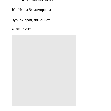
Юн Илона Владимировна
Зубной врач, гигиенист
Стаж:
7 лет