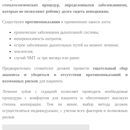
стоматологических процедур, определенными заболеваниями,
которые не позволяют ребенку долго сидеть неподвижно.
Существуют
противопоказания
к применению закиси азота:
хронические заболевания дыхательной системы;
непереносимость нитратов;
острое заболевание дыхательных путей на момент лечения;
эпилепсия;
случай ЧМТ за три месяца или ранее.
Предварительно стоматолог должен провести
тщательный сбор
анамнеза и убедиться в отсутствии противопоказаний и
возможных рисков
для пациента.
Лечение зубов с седацией позволяет проводить необходимые
процедуры с комфортом для пациента и обеспечивает высокую
степень кооперации. Тем не менее, выбор метода должен
осуществляться индивидуально, с учетом всех факторов и возможных
рисков.