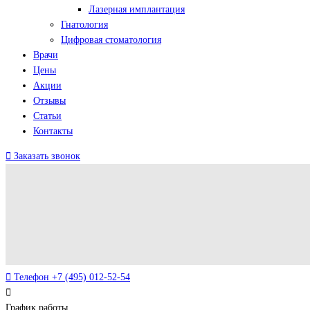
Лазерная имплантация
Гнатология
Цифровая стоматология
Врачи
Цены
Акции
Отзывы
Статьи
Контакты
Заказать звонок
Телефон
+7 (495) 012-52-54
График работы