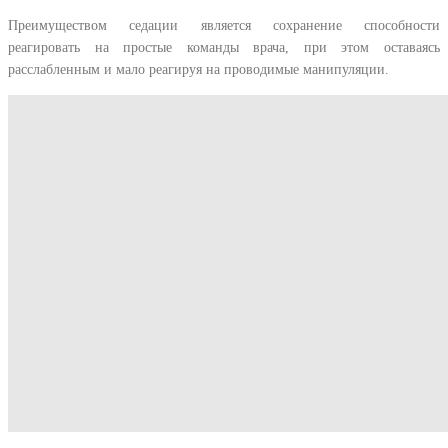
Преимуществом седации является сохранение способности
реагировать на простые команды врача, при этом оставаясь
расслабленным и мало реагируя на проводимые манипуляции.