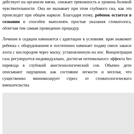
действует на организм мягко, снижает тревожность и уровень болевой
чувствительности. Она не вызывает при этом глубокого сна, как это
происходит при общем наркозе. Благодаря этому,
ребенок остается в
сознании
и способен выполнять простые указания стоматолога,
облегчая тем самым проведение процедур.
Лечение в седации начинается с адаптации к условиям: врач знакомит
ребенка с оборудованием и постепенно начинает подачу смеси закиси
азота с кислородом через маску, установленную на нос. Концентрация
газа регулируется индивидуально, достигая оптимального эффекта без
перевода в глубокий анестезиологический сон. Обычно дети
описывают ощущения, как состояние легкости и веселья, что
существенно минимизирует стресс от стоматологического
вмешательства.