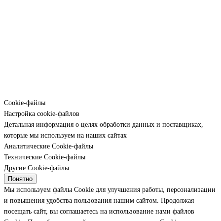
Cookie-файлы
Настройка cookie-файлов
Детальная информация о целях обработки данных и поставщиках,
которые мы используем на наших сайтах
Аналитические Cookie-файлы
Технические Cookie-файлы
Другие Cookie-файлы
Понятно
Мы используем файлы Cookie для улучшения работы, персонализации
и повышения удобства пользования нашим сайтом. Продолжая
посещать сайт, вы соглашаетесь на использование нами файлов