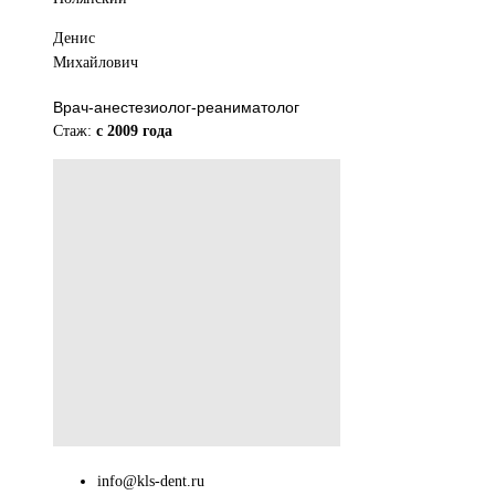
Денис
Михайлович
Врач-анестезиолог-реаниматолог
Стаж:
с 2009 года
info@kls-dent.ru