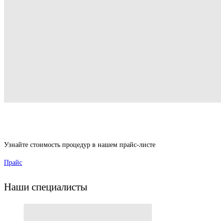
Узнайте стоимость процедур в нашем прайс-листе
Прайс
Наши специалисты