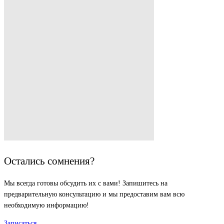
Остались сомнения?
Мы всегда готовы обсудить их с вами! Запишитесь на
предварительную консультацию и мы предоставим вам всю
необходимую информацию!
Записаться