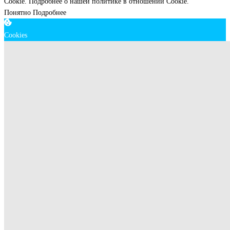
Cookie.
Подробнее о нашей политике в отношении Cookie.
Понятно
Подробнее
Cookies