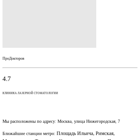
ПроДокторов
4.7
КЛИНИКА ЛАЗЕРНОЙ СТОМАТОЛОГИИ
Наши контакты
Мы расположены по адресу:
Москва, улица Нижегородская, 7
Площадь Ильича, Римская,
Ближайшие станции метро: