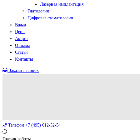
Лазерная имплантация
Гнатология
Цифровая стоматология
Врачи
Цены
Акции
Отзывы
Статьи
Контакты
Заказать звонок
Телефон
+7 (495) 012-52-54
График работы