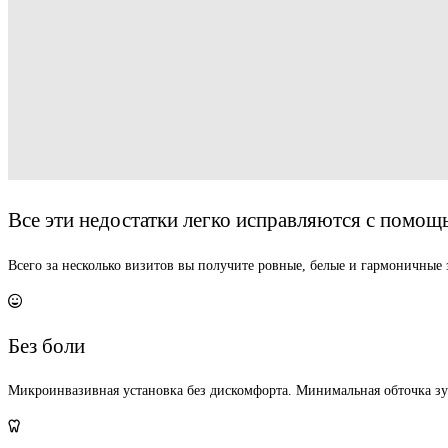
Все эти недостатки легко исправляются с пом
Всего за несколько визитов вы получите ровные, белые и гармоничные 
Без боли
Микроинвазивная установка без дискомфорта. Минимальная обточка з