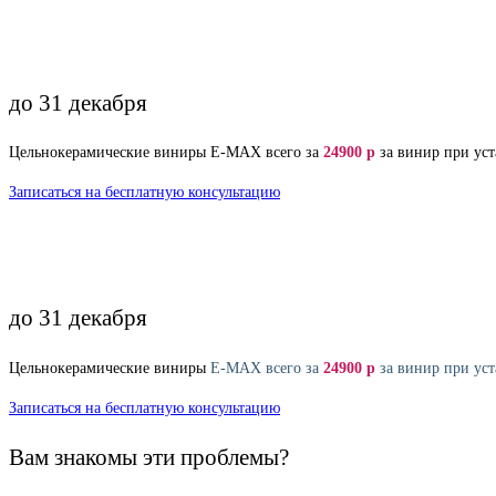
до 31 декабря
Цельнокерамические виниры Е-МАХ всего за
24900 р
за винир при уст
Записаться на бесплатную консультацию
до 31 декабря
Цельнокерамические виниры
Е-МАХ всего за
24900 р
за винир при уст
Записаться на бесплатную консультацию
Вам знакомы эти проблемы?