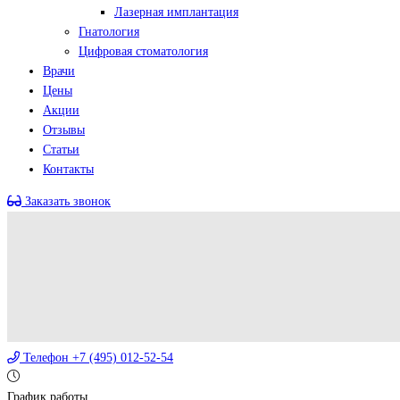
Лазерная имплантация
Гнатология
Цифровая стоматология
Врачи
Цены
Акции
Отзывы
Статьи
Контакты
Заказать звонок
Телефон
+7 (495) 012-52-54
График работы